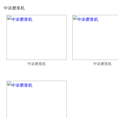
中浓磨浆机
中浓磨浆机
中浓磨浆机