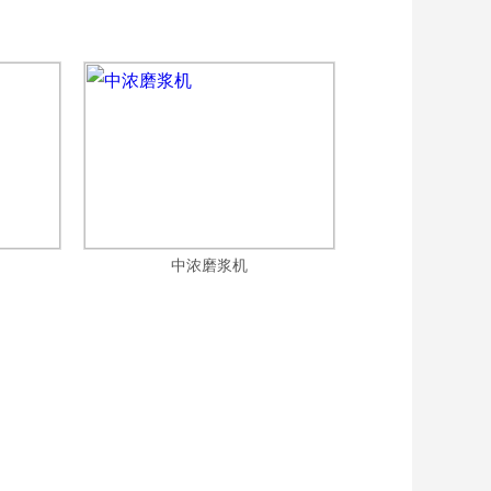
中浓磨浆机