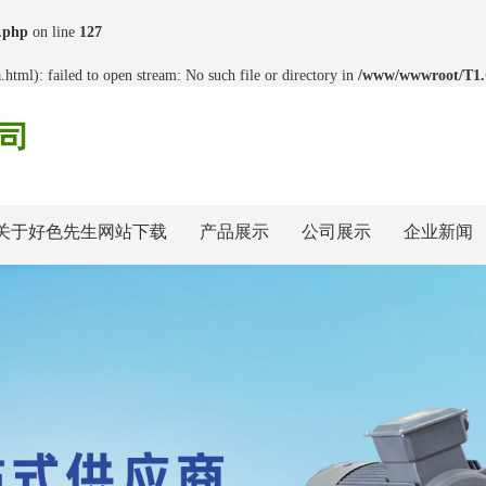
.php
on line
127
html): failed to open stream: No such file or directory in
/www/wwwroot/T1
关于好色先生网站下载
产品展示
公司展示
企业新闻