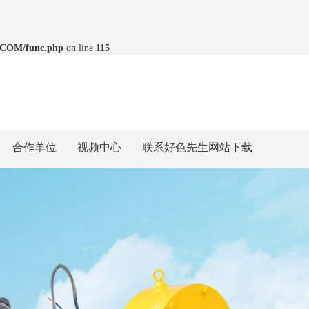
.COM/func.php
on line
115
合作单位
视频中心
联系好色先生网站下载